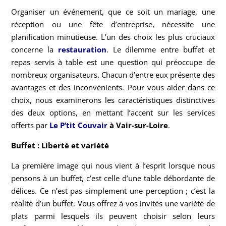
Organiser un événement, que ce soit un mariage, une
réception ou une fête d’entreprise, nécessite une
planification minutieuse. L’un des choix les plus cruciaux
concerne la
restauration
. Le dilemme entre buffet et
repas servis à table est une question qui préoccupe de
nombreux organisateurs. Chacun d’entre eux présente des
avantages et des inconvénients. Pour vous aider dans ce
choix, nous examinerons les caractéristiques distinctives
des deux options, en mettant l’accent sur les services
offerts par
Le P’tit Couvair
à Vair-sur-Loire
.
Buffet : Liberté et variété
La première image qui nous vient à l’esprit lorsque nous
pensons à un buffet, c’est celle d’une table débordante de
délices. Ce n’est pas simplement une perception ; c’est la
réalité d’un buffet. Vous offrez à vos invités une variété de
plats parmi lesquels ils peuvent choisir selon leurs