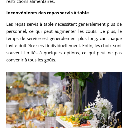
restrictions alimentaires.
Inconvénients des repas servis à table
Les repas servis à table nécessitent généralement plus de
personnel, ce qui peut augmenter les coûts. De plus, le
temps de service est généralement plus long, car chaque
invité doit être servi individuellement. Enfin, les choix sont
souvent limités à quelques options, ce qui peut ne pas
convenir à tous les goûts.