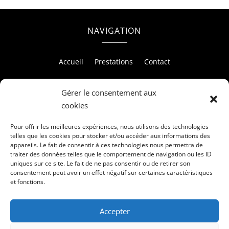
NAVIGATION
Accueil
Prestations
Contact
Gérer le consentement aux
cookies
RÉALISATION
Pour offrir les meilleures expériences, nous utilisons des technologies
telles que les cookies pour stocker et/ou accéder aux informations des
appareils. Le fait de consentir à ces technologies nous permettra de
traiter des données telles que le comportement de navigation ou les ID
uniques sur ce site. Le fait de ne pas consentir ou de retirer son
consentement peut avoir un effet négatif sur certaines caractéristiques
et fonctions.
Accepter