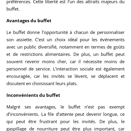
préférences. Cette liberté est l’un des attraits majeurs du
buffet.
Avantages du buffet
Le buffet donne l’opportunité à chacun de personnaliser
son assiette. C’est un choix idéal pour les événements
avec un public diversifié, notamment en termes de goûts
et de restrictions alimentaires. De plus, un buffet peut
souvent revenir moins cher, car il nécessite moins de
personnel de service. L’interaction sociale est également
encouragée, car les invités se lèvent, se déplacent et
discutent en choisissant leurs plats.
Inconvénients du buffet
Malgré ses avantages, le buffet n’est pas exempt
d’inconvénients. La file d’attente peut devenir longue, ce
qui peut être frustrant pour les invités. De plus, le
gaspillage de nourriture peut être plus important, car