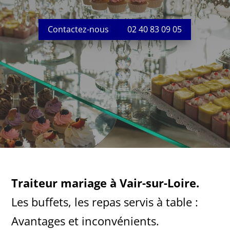
Contactez-nous
02 40 83 09 05
Traiteur mariage à Vair-sur-Loire.
Les buffets, les repas servis à table :
Avantages et inconvénients.