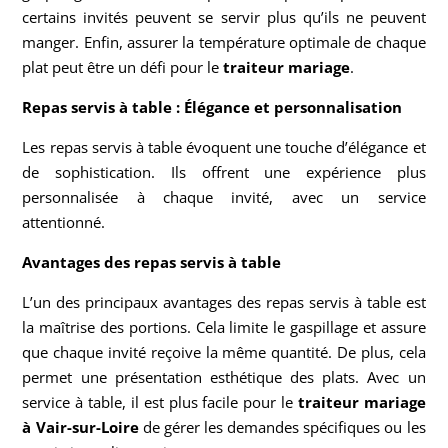
certains invités peuvent se servir plus qu’ils ne peuvent
manger. Enfin, assurer la température optimale de chaque
plat peut être un défi pour le
traiteur mariage
.
Repas servis à table : Élégance et personnalisation
Les repas servis à table évoquent une touche d’élégance et
de sophistication. Ils offrent une expérience plus
personnalisée à chaque invité, avec un service
attentionné.
Avantages des repas servis à table
L’un des principaux avantages des repas servis à table est
la maîtrise des portions. Cela limite le gaspillage et assure
que chaque invité reçoive la même quantité. De plus, cela
permet une présentation esthétique des plats. Avec un
service à table, il est plus facile pour le
traiteur mariage
à Vair-sur-Loire
de gérer les demandes spécifiques ou les