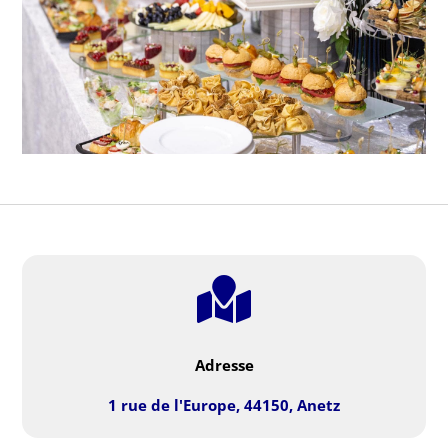

Adresse
1 rue de l'Europe, 44150, Anetz